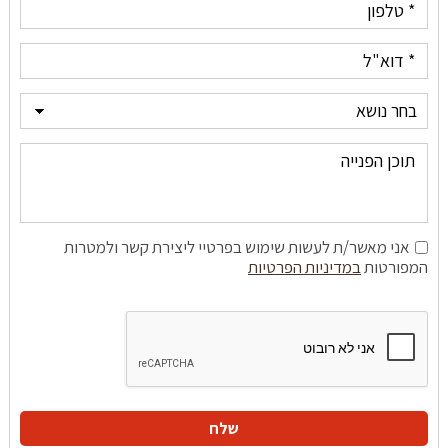
אני מאשר/ת לעשות שימוש בפרטיי ליצירת קשר ולמטרות
המפורטות
במדיניות הפרטיות