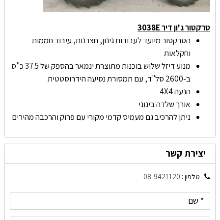
טרקטור ג'ון דיר 3038E
הטרקטור מיועד לעבודות גינון, חצרנות, עיבוד חממות
וחקלאות
מנוע דיזל שלוש בוכנות מתוצרת ינמאר בהספק של 37.5 כ"ס
ב-2600 סל"ד, עם תמסורת נסיעה הידרוסטטית
הנעה 4X4
אורך שלדה בינוני
ניתן להרכיב גם מעמיס קדמי מקורי עם פרוק והרכבה מהירים
יצירת קשר
טלפון :
08-9421120