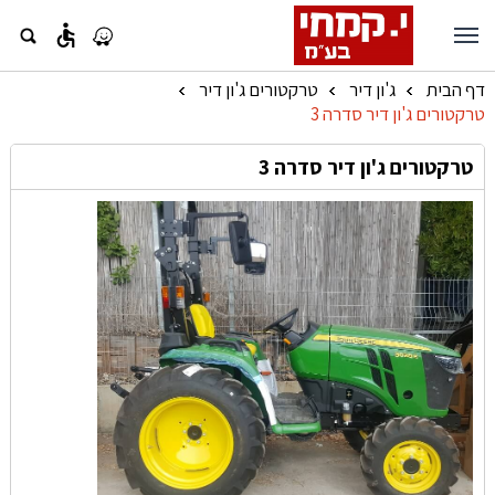
accessible
דף הבית
ג'ון דיר
טרקטורים ג'ון דיר
»
»
»
טרקטורים ג'ון דיר סדרה 3
טרקטורים ג'ון דיר סדרה 3