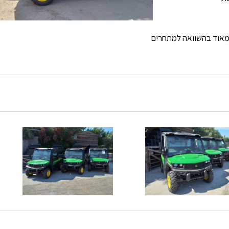
 מאוד בהשוואה למתחרים