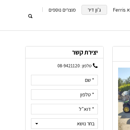
Fe
ג'ון דיר
מוצרים נוספים
יצירת קשר
טלפון :
08-9421120