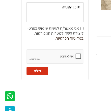
אני מאשר/ת לעשות שימוש בפרטיי
ליצירת קשר ולמטרות המפורטות
במדיניות הפרטיות