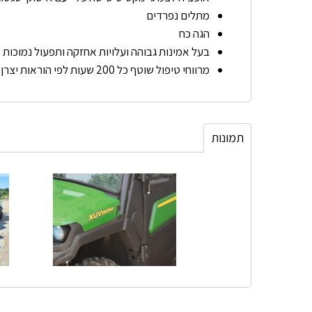
מתלים נפרדים
הגה כח
בעל אמינות גבוהה ועלויות אחזקה ותפעול נמוכות
מרווחי טיפול שוטף כל 200 שעות לפי הוראות יצרן
תמונות