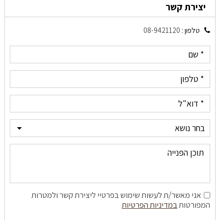
יצירת קשר
טלפון :
08-9421120
אני מאשר/ת לעשות שימוש בפרטיי ליצירת קשר ולמטרות
המפורטות
במדיניות הפרטיות