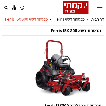
accessible
דף הבית
מכסחות דשא Ferris
מכסחת דשא Ferris ISX 800
»
»
מכסחת דשא Ferris ISX 800
מכסחת דשא בלרינה Ferris ISX800